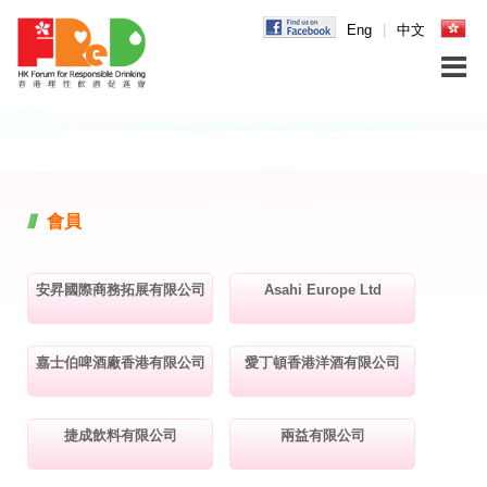
Eng
|
中文
會員
安昇國際商務拓展有限公司
Asahi Europe Ltd
嘉士伯啤酒廠香港有限公司
愛丁頓香港洋酒有限公司
捷成飲料有限公司
兩益有限公司