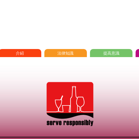
介紹
法律知識
提高意識